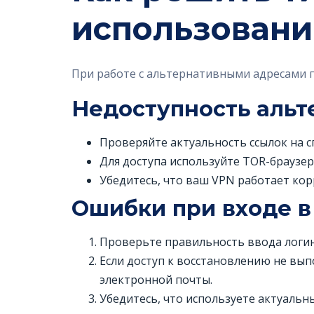
использовани
При работе с альтернативными адресами п
Недоступность альт
Проверяйте актуальность ссылок на 
Для доступа используйте TOR-браузер,
Убедитесь, что ваш VPN работает корр
Ошибки при входе в
Проверьте правильность ввода логин
Если доступ к восстановлению не вы
электронной почты.
Убедитесь, что используете актуальны