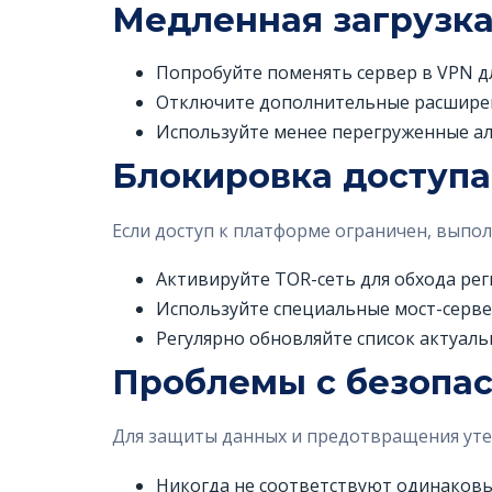
Медленная загрузка
Попробуйте поменять сервер в VPN дл
Отключите дополнительные расширени
Используйте менее перегруженные ал
Блокировка доступа
Если доступ к платформе ограничен, выпо
Активируйте TOR-сеть для обхода ре
Используйте специальные мост-серве
Регулярно обновляйте список актуаль
Проблемы с безопа
Для защиты данных и предотвращения уте
Никогда не соответствуют одинаковы