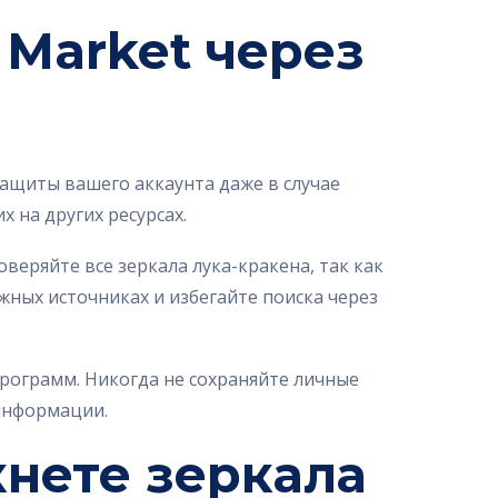
 Market через
ащиты вашего аккаунта даже в случае
 на других ресурсах.
веряйте все зеркала лука-кракена, так как
жных источниках и избегайте поиска через
рограмм. Никогда не сохраняйте личные
 информации.
кнете зеркала