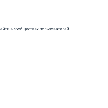
айти в сообществах пользователей.