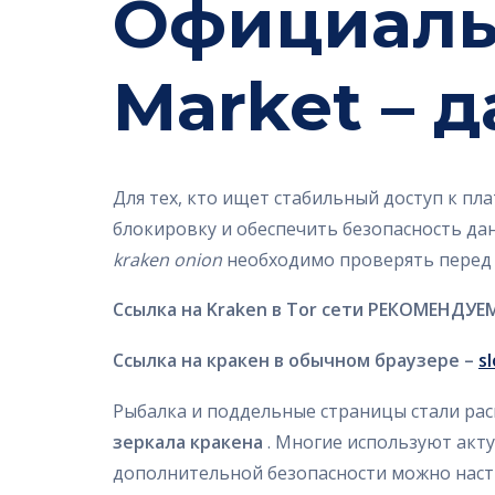
Официаль
Market – 
Для тех, кто ищет стабильный доступ к пл
блокировку и обеспечить безопасность да
kraken onion
необходимо проверять перед
Ссылка на Kraken в Tor сети РЕКОМЕНДУЕМ
Ссылка на кракен в обычном браузере –
s
Рыбалка и поддельные страницы стали ра
зеркала кракена
. Многие используют акту
дополнительной безопасности можно наст