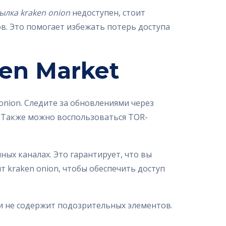
ылка kraken onion
недоступен, стоит
в. Это помогает избежать потерь доступа
en Market
onion. Следите за обновлениями через
. Также можно воспользоваться TOR-
ых каналах. Это гарантирует, что вы
т kraken onion, чтобы обеспечить доступ
 и не содержит подозрительных элементов.