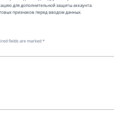
ацию для дополнительной защиты аккаунта.
говых признаков перед вводом данных.
ired fields are marked
*