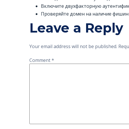
Включите двухфакторную аутентифик
Проверяйте домен на наличие фишин
Leave a Reply
Your email address will not be published.
Requ
Comment
*