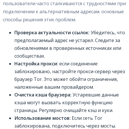
пользователи часто сталкиваются с трудностями при
подключении к альтернативным адресам. основные
способы решения этих проблем.
Проверка актуальности ссылок:
Убедитесь, что
предполагаемый адрес не устарел. Следите за
обновлениями в проверенных источниках или
сообществах.
Настройка прокси:
если соединение
заблокировано, настройте прокси-сервер через
браузер Tor. Это может обойти ограничения,
наложенные вашим провайдером.
Очистка кэша браузера:
Устаревшие данные
кэша могут вызвать корректную функцию
страницы. Регулярно очищайте кэш и куки.
Использование мостов:
Если сеть Tor
заблокирована, подключитесь через мосты.