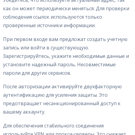
как он может периодически меняться. Для проверки
соблюдения ссылок используются только
проверенные источники информации.
При первом входе вам предложат создать учетную
запись или войти в существующую.
Зарегистрируйтесь, укажите необходимые данные и
установите надежный пароль. Несовместимые
пароли для других сервисов.
После авторизации активируйте двухфакторную
аутентификацию для усиления защиты. Это
предотвращает несанкционированный доступ к
вашему аккаунту.
Для обеспечения стабильного соединения
используйте VPN или прокси-серверы. Это снижает