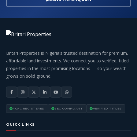
Britari Properties is Nigeria's trusted destination for premium,
affordable land investments. We connect you to verified, titled
properties in the most promising locations — so your wealth
grows on solid ground.
RCAC REGISTERED
SEC COMPLIANT
VERIFIED TITLES
QUICK LINKS