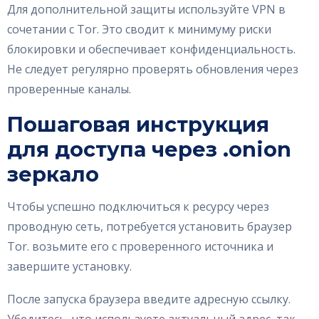
Для дополнительной защиты используйте VPN в
сочетании с Tor. Это сводит к минимуму риски
блокировки и обеспечивает конфиденциальность.
Не следует регулярно проверять обновления через
проверенные каналы.
Пошаговая инструкция
для доступа через .onion
зеркало
Чтобы успешно подключиться к ресурсу через
проводную сеть, потребуется установить браузер
Tor. возьмите его с проверенного источника и
завершите установку.
После запуска браузера введите адресную ссылку.
Убедитесь, что используете актуальный адрес, так