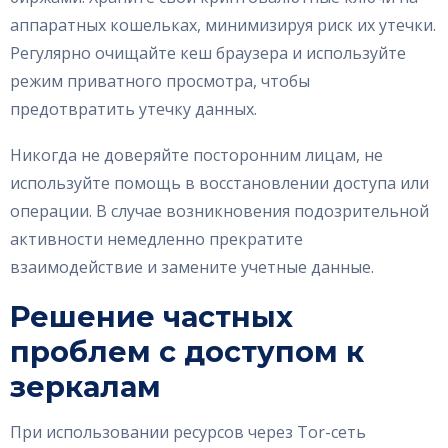
аппаратных кошельках, минимизируя риск их утечки.
Регулярно очищайте кеш браузера и используйте
режим приватного просмотра, чтобы
предотвратить утечку данных.
Никогда не доверяйте посторонним лицам, не
используйте помощь в восстановлении доступа или
операции. В случае возникновения подозрительной
активности немедленно прекратите
взаимодействие и замените учетные данные.
Решение частных
проблем с доступом к
зеркалам
При использовании ресурсов через Tor-сеть