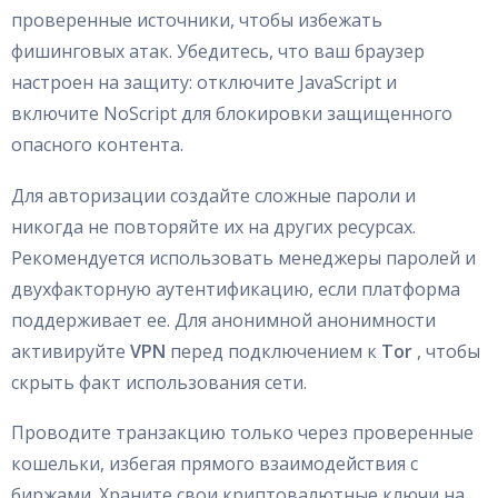
проверенные источники, чтобы избежать
фишинговых атак. Убедитесь, что ваш браузер
настроен на защиту: отключите JavaScript и
включите NoScript для блокировки защищенного
опасного контента.
Для авторизации создайте сложные пароли и
никогда не повторяйте их на других ресурсах.
Рекомендуется использовать менеджеры паролей и
двухфакторную аутентификацию, если платформа
поддерживает ее. Для анонимной анонимности
активируйте
VPN
перед подключением к
Tor
, чтобы
скрыть факт использования сети.
Проводите транзакцию только через проверенные
кошельки, избегая прямого взаимодействия с
биржами. Храните свои криптовалютные ключи на