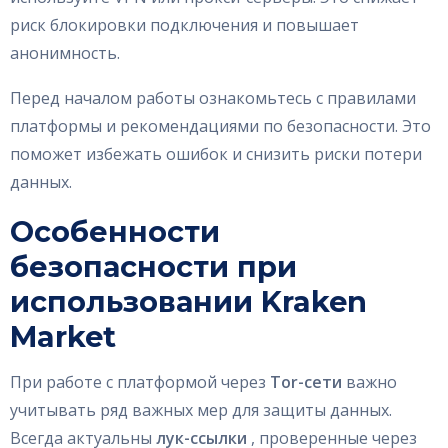
риск блокировки подключения и повышает
анонимность.
Перед началом работы ознакомьтесь с правилами
платформы и рекомендациями по безопасности. Это
поможет избежать ошибок и снизить риски потери
данных.
Особенности
безопасности при
использовании Kraken
Market
При работе с платформой через
Tor-сети
важно
учитывать ряд важных мер для защиты данных.
Всегда актуальны
лук-ссылки
, проверенные через