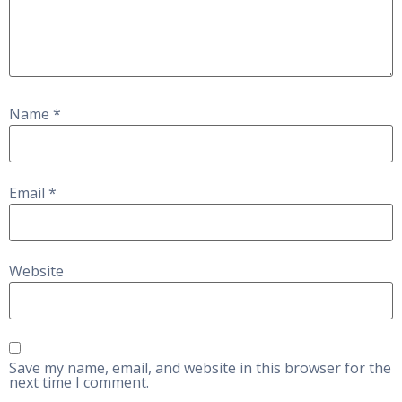
Name
*
Email
*
Website
Save my name, email, and website in this browser for the
next time I comment.