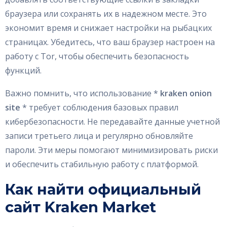
браузера или сохранять их в надежном месте. Это
экономит время и снижает настройки на рыбацких
страницах. Убедитесь, что ваш браузер настроен на
работу с Tor, чтобы обеспечить безопасность
функций.
Важно помнить, что использование *
kraken onion
site
* требует соблюдения базовых правил
кибербезопасности. Не передавайте данные учетной
записи третьего лица и регулярно обновляйте
пароли. Эти меры помогают минимизировать риски
и обеспечить стабильную работу с платформой.
Как найти официальный
сайт Kraken Market