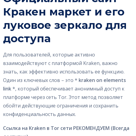
GET IN TOUCH
Кракен маркет и его
луковое зеркало для
доступа
Для пользователей, которые активно
взаимодействуют с платформой Kraken, важно
знать, как эффективно использовать ее функцию.
Один из ключевых слов – это *
kraken on elements
link
*, который обеспечивает анонимный доступ к
платформе через сеть Tor. Этот метод позволяет
обойти действующие ограничения и сохранить
конфиденциальность данных.
Ссылка на Kraken в Tor сети РЕКОМЕНДУЕМ (Всегда