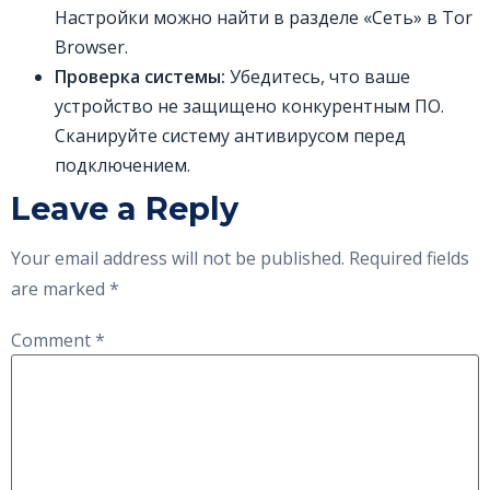
Настройки можно найти в разделе «Сеть» в Tor
Browser.
Проверка системы:
Убедитесь, что ваше
устройство не защищено конкурентным ПО.
Сканируйте систему антивирусом перед
подключением.
Leave a Reply
Your email address will not be published.
Required fields
are marked
*
Comment
*