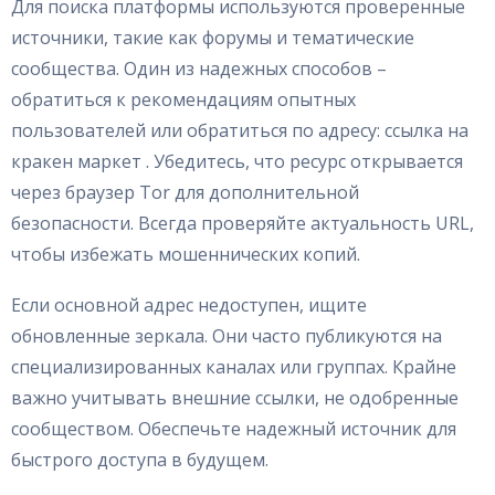
Для поиска платформы используются проверенные
источники, такие как форумы и тематические
сообщества. Один из надежных способов –
обратиться к рекомендациям опытных
пользователей или обратиться по адресу: ссылка на
кракен маркет . Убедитесь, что ресурс открывается
через браузер Tor для дополнительной
безопасности. Всегда проверяйте актуальность URL,
чтобы избежать мошеннических копий.
Если основной адрес недоступен, ищите
обновленные зеркала. Они часто публикуются на
специализированных каналах или группах. Крайне
важно учитывать внешние ссылки, не одобренные
сообществом. Обеспечьте надежный источник для
быстрого доступа в будущем.