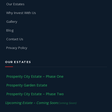
Our Estates
Why Invest With Us
Gallery
Blog
Contact Us
Privacy Policy
OUR ESTATES
Prosperity City Estate – Phase One
Prosperity Garden Estate
Prosperity City Estate – Phase Two
Upcoming Estate – Coming Soon
(Coming Soon)