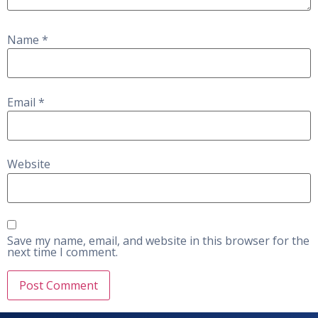
Name
*
Email
*
Website
Save my name, email, and website in this browser for the
next time I comment.