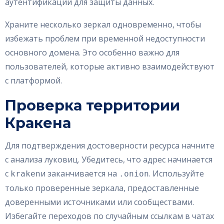
аутентификации для защиты данных.
Храните несколько зеркал одновременно, чтобы
избежать проблем при временной недоступности
основного домена. Это особенно важно для
пользователей, которые активно взаимодействуют
с платформой.
Проверка территории
Кракена
Для подтверждения достоверности ресурса начните
с анализа луковиц. Убедитесь, что адрес начинается
с
и заканчивается на
. Используйте
kraken
.onion
только проверенные зеркала, предоставленные
доверенными источниками или сообществами.
Избегайте переходов по случайным ссылкам в чатах