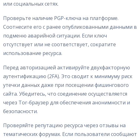
или социальных сетях.
Проверьте наличие PGP-ключа на платформе.
Соотнесите его с ранее опубликованными данными в
подменю аварийной ситуации. Если ключ
отсутствует или не соответствует, сократите
использование ресурса.
Перед авторизацией активируйте двухфакторную
аутентификацию (2FA). Это сводит к минимуму риск
утечки данных даже при посещении фишингового
сайта. Убедитесь, что соединение осуществляется
через Tor-браузер для обеспечения анонимности и
безопасности.
Проверяйте репутацию ресурса через отзывы на
тематических форумах. Если пользователи сообщают