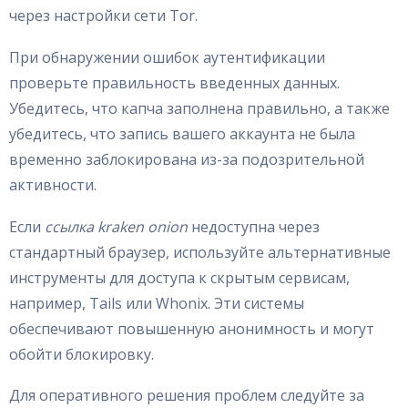
через настройки сети Tor.
При обнаружении ошибок аутентификации
проверьте правильность введенных данных.
Убедитесь, что капча заполнена правильно, а также
убедитесь, что запись вашего аккаунта не была
временно заблокирована из-за подозрительной
активности.
Если
ссылка kraken onion
недоступна через
стандартный браузер, используйте альтернативные
инструменты для доступа к скрытым сервисам,
например, Tails или Whonix. Эти системы
обеспечивают повышенную анонимность и могут
обойти блокировку.
Для оперативного решения проблем следуйте за