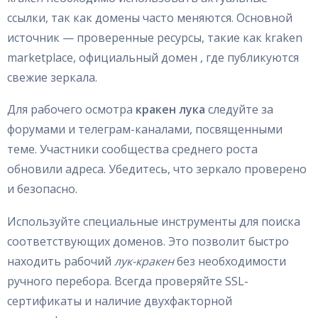
ссылки, так как домены часто меняются. Основной
источник — проверенные ресурсы, такие как kraken
marketplace, официальный домен , где публикуются
свежие зеркала.
Для рабочего осмотра
кракен лука
следуйте за
форумами и телеграм-каналами, посвященными
теме. Участники сообщества среднего роста
обновили адреса. Убедитесь, что зеркало проверено
и безопасно.
Используйте специальные инструменты для поиска
соответствующих доменов. Это позволит быстро
находить рабочий
лук-кракен
без необходимости
ручного перебора. Всегда проверяйте SSL-
сертификаты и наличие двухфакторной