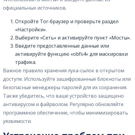
официальных источников.
Откройте Tor-браузер и проверьте раздел
«Настройки».
Выберите «Сеть» и активируйте пункт «Мосты».
Введите предоставленные данные или
активируйте функцию «obfs4» для маскировки
трафика.
Важное правило хранения лука-сылок в открытом
доступе. Используйте зашифрованные блокноты или
безопасные менеджеры паролей для их сохранения.
Также убедитесь, что ваше устройство защищено
антивирусом и файрволом. Регулярно обновляйте
программное обеспечение, чтобы минимизировать
уязвимости.