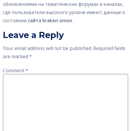
обновлениями на тематических форумах и каналах,
где пользователи высокого уровня имеют данные о
состоянии
сайта kraken onion
.
Leave a Reply
Your email address will not be published.
Required fields
are marked
*
Comment
*