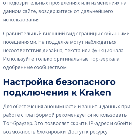
о подозрительных проявлениях или изменениях на
данном сайте, воздержитесь от дальнейшего
использования.
Сравнительный внешний вид страницы с обычными
посещениями. На подделке могут наблюдаться
несоответствия дизайна, текста или функционала.
Используйте только оригинальные тор-зеркала,
одобренные сообществом.
Настройка безопасного
подключения к Kraken
Для обеспечения анонимности и защиты данных при
работе с платформой рекомендуется использовать
Tor-браузер. Это позволяет скрыть IP-адрес и обойти
возможность блокировки. Доступ к ресурсу