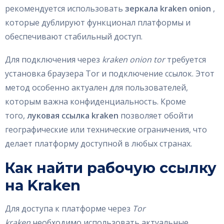
рекомендуется использовать
зеркала kraken onion
,
которые дублируют функционал платформы и
обеспечивают стабильный доступ.
Для подключения через
kraken onion tor
требуется
установка браузера Tor и подключение ссылок. Этот
метод особенно актуален для пользователей,
которым важна конфиденциальность. Кроме
того,
луковая ссылка kraken
позволяет обойти
географические или технические ограничения, что
делает платформу доступной в любых странах.
Как найти рабочую ссылку
на Kraken
Для доступа к платформе через
Tor
kraken
необходимо использовать актуальные