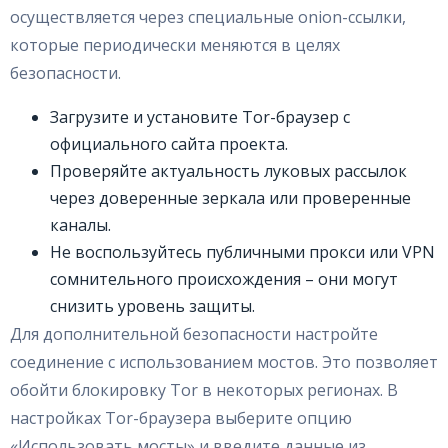
осуществляется через специальные onion-ссылки,
которые периодически меняются в целях
безопасности.
Загрузите и установите Tor-браузер с
официального сайта проекта.
Проверяйте актуальность луковых рассылок
через доверенные зеркала или проверенные
каналы.
Не воспользуйтесь публичными прокси или VPN
сомнительного происхождения – они могут
снизить уровень защиты.
Для дополнительной безопасности настройте
соединение с использованием мостов. Это позволяет
обойти блокировку Tor в некоторых регионах. В
настройках Tor-браузера выберите опцию
«Использовать мосты» и введите данные из