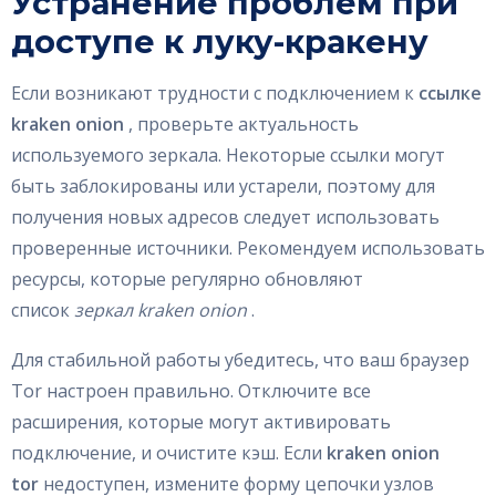
Устранение проблем при
доступе к луку-кракену
Если возникают трудности с подключением к
ссылке
kraken onion
, проверьте актуальность
используемого зеркала. Некоторые ссылки могут
быть заблокированы или устарели, поэтому для
получения новых адресов следует использовать
проверенные источники. Рекомендуем использовать
ресурсы, которые регулярно обновляют
список
зеркал kraken onion
.
Для стабильной работы убедитесь, что ваш браузер
Tor настроен правильно. Отключите все
расширения, которые могут активировать
подключение, и очистите кэш. Если
kraken onion
tor
недоступен, измените форму цепочки узлов