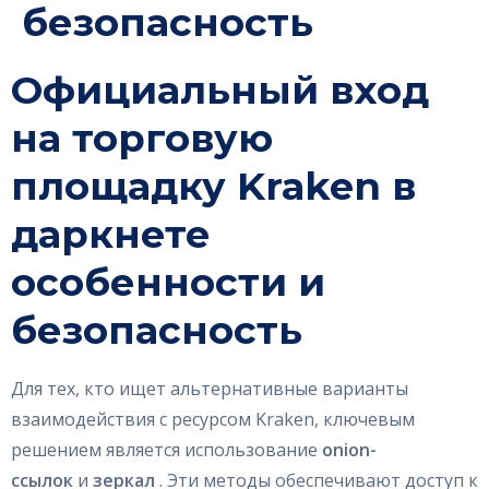
безопасность
GET IN TOUCH
Официальный вход
на торговую
площадку Kraken в
даркнете
особенности и
безопасность
Для тех, кто ищет альтернативные варианты
взаимодействия с ресурсом Kraken, ключевым
решением является использование
onion-
ссылок
и
зеркал
. Эти методы обеспечивают доступ к