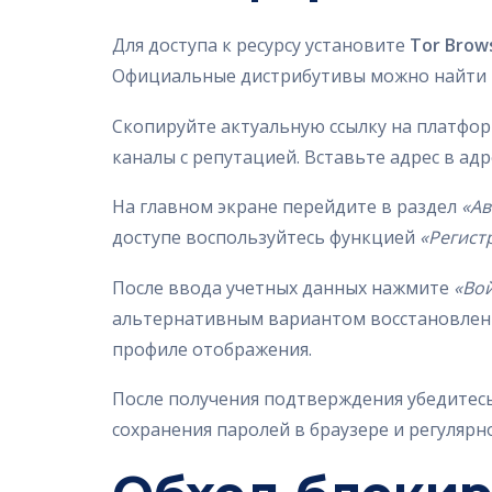
Для доступа к ресурсу установите
Tor Brow
Официальные дистрибутивы можно найти на
Скопируйте актуальную ссылку на платфор
каналы с репутацией. Вставьте адрес в адр
На главном экране перейдите в раздел
«Ав
доступе воспользуйтесь функцией
«Регист
После ввода учетных данных нажмите
«Во
альтернативным вариантом восстановлени
профиле отображения.
После получения подтверждения убедитесь
сохранения паролей в браузере и регуляр