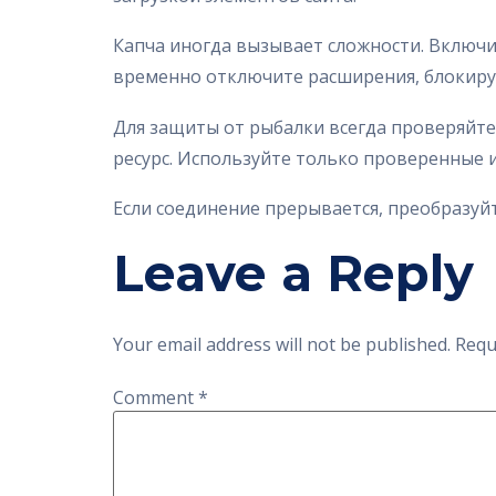
Капча иногда вызывает сложности. Включит
временно отключите расширения, блокиру
Для защиты от рыбалки всегда проверяйт
ресурс. Используйте только проверенные и
Если соединение прерывается, преобразуйт
Leave a Reply
Your email address will not be published.
Requ
Comment
*