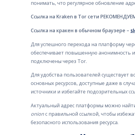
понимать, что регулярное обновление адр
Ссылка на Kraken в Tor сети РЕКОМЕНДУЕМ
Ссылка на кракен в обычном браузере –
s
Для успешного перехода на платформу че
обеспечивает повышенную анонимность и з
подключены через Tor.
Для удобства пользователей существует 
основных ресурсов, доступные даже в слу
источники и избегайте подозрительных сс
Актуальный адрес платформы можно найти
onion
с правильной ссылкой, чтобы избежа
безопасного использования ресурса.