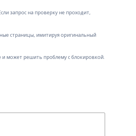
Если запрос на проверку не проходит,
ьные страницы, имитируя оригинальный
ре и может решить проблему с блокировкой.