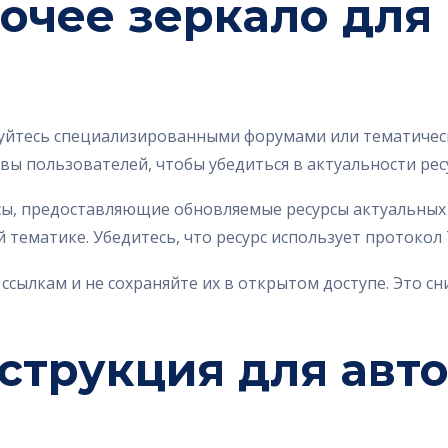
очее зеркало для 
ьзуйтесь специализированными форумами или тематич
ы пользователей, чтобы убедиться в актуальности рес
сы, предоставляющие обновляемые ресурсы актуальных 
 тематике. Убедитесь, что ресурс использует протокол
ссылкам и не сохраняйте их в открытом доступе. Это с
струкция для авт