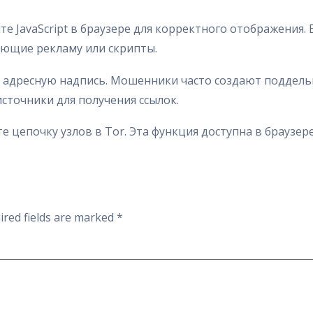
е JavaScript в браузере для корректного отображения. 
ющие рекламу или скрипты.
е адресную надпись. Мошенники часто создают поддел
сточники для получения ссылок.
е цепочку узлов в Tor. Эта функция доступна в браузе
ired fields are marked
*