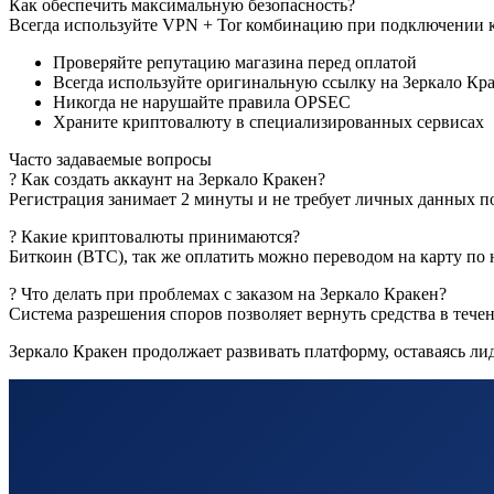
Как обеспечить максимальную безопасность?
Всегда используйте VPN + Tor комбинацию при подключении к
Проверяйте репутацию магазина перед оплатой
Всегда используйте оригинальную ссылку на Зеркало Кр
Никогда не нарушайте правила OPSEC
Храните криптовалюту в специализированных сервисах
Часто задаваемые вопросы
? Как создать аккаунт на Зеркало Кракен?
Регистрация занимает 2 минуты и не требует личных данных п
? Какие криптовалюты принимаются?
Биткоин (BTC), так же оплатить можно переводом на карту по 
? Что делать при проблемах с заказом на Зеркало Кракен?
Система разрешения споров позволяет вернуть средства в теч
Зеркало Кракен продолжает развивать платформу, оставаясь л