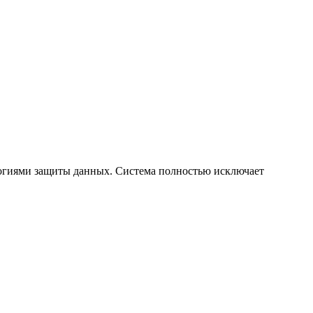
огиями защиты данных. Система полностью исключает