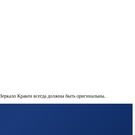
 Зеркало Кракен всегда должны быть оригинальны.